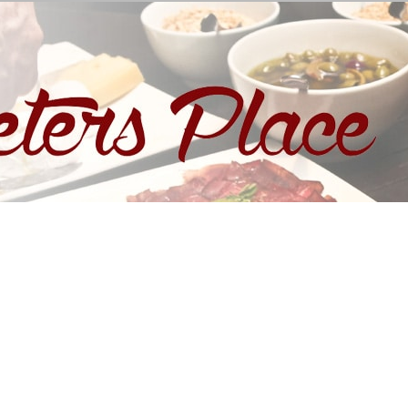
eters Place