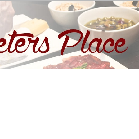
eters Place