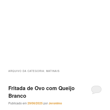
ARQUIVO DA CATEGORIA:
MATINAIS
Fritada de Ovo com Queijo
Branco
Publicado em
29/06/2025
por
Jeronimo