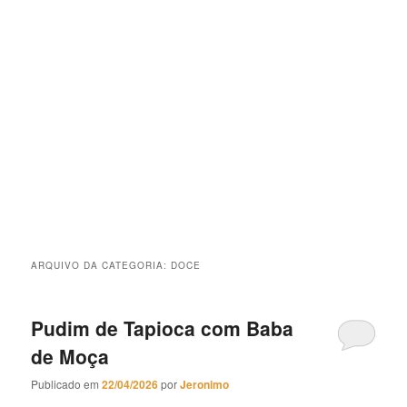
ARQUIVO DA CATEGORIA:
DOCE
Pudim de Tapioca com Baba
de Moça
Publicado em
22/04/2026
por
Jeronimo