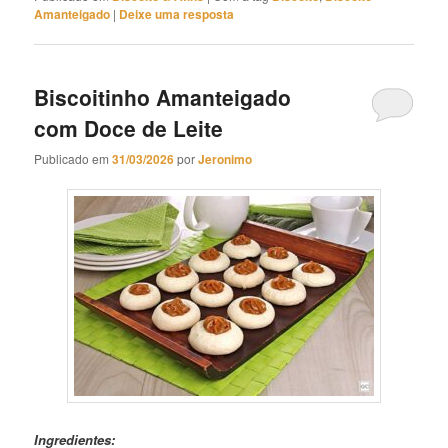
Amanteigado
|
Deixe uma resposta
Biscoitinho Amanteigado
com Doce de Leite
Publicado em
31/03/2026
por
Jeronimo
Biscoitinho Amanteigado com Doce de Leite
Ingredientes: