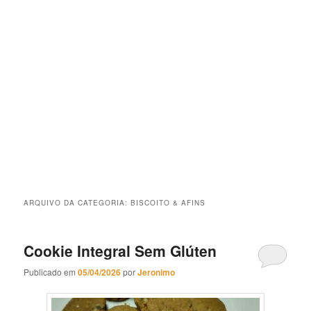
ARQUIVO DA CATEGORIA:
BISCOITO & AFINS
Cookie Integral Sem Glúten
Publicado em
05/04/2026
por
Jeronimo