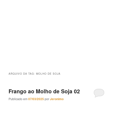
ARQUIVO DA TAG:
MOLHO DE SOJA
Frango ao Molho de Soja 02
Publicado em
07/03/2025
por
Jeronimo
Frango ao Molho de Soja 02