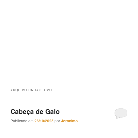
ARQUIVO DA TAG:
OVO
Cabeça de Galo
Publicado em
26/10/2025
por
Jeronimo
Cabeça de Galo