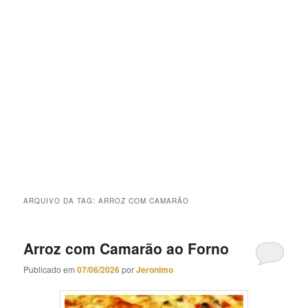
ARQUIVO DA TAG:
ARROZ COM CAMARÃO
Arroz com Camarão ao Forno
Publicado em
07/06/2026
por
Jeronimo