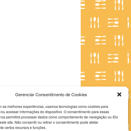
Gerenciar Consentimento de Cookies
er as melhores experiências, usamos tecnologias como cookies para
/ou acessar informações do dispositivo. O consentimento para essas
 nos permitirá processar dados como comportamento de navegação ou IDs
este site. Não consentir ou retirar o consentimento pode afetar
e certos recursos e funções.