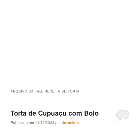
ARQUIVO DA TAG:
RECEITA DE TORTA
Torta de Cupuaçu com Bolo
Publicado em
11/12/2023
por
Jeronimo
Torta de Cupuaçu com Bolo