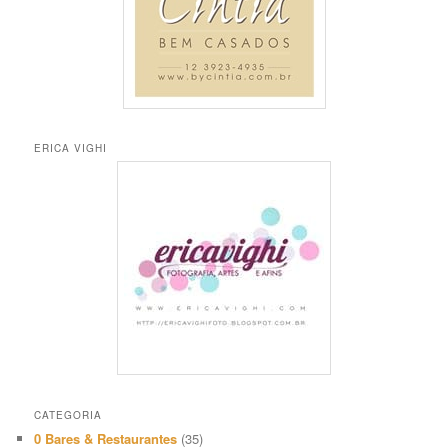
ERICA VIGHI
CATEGORIA
0 Bares & Restaurantes
(35)