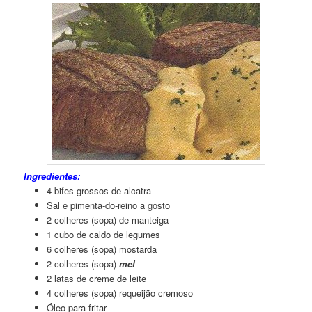
Ingredientes:
4 bifes grossos de alcatra
Sal e pimenta-do-reino a gosto
2 colheres (sopa) de manteiga
1 cubo de caldo de legumes
6 colheres (sopa) mostarda
2 colheres (sopa)
mel
2 latas de creme de leite
4 colheres (sopa) requeijão cremoso
Óleo para fritar