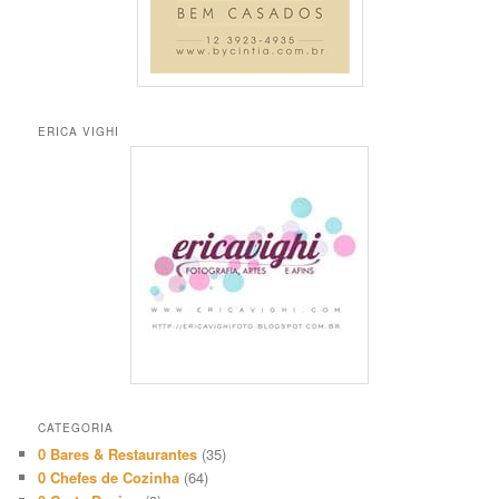
ERICA VIGHI
CATEGORIA
0 Bares & Restaurantes
(35)
0 Chefes de Cozinha
(64)