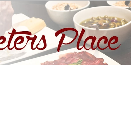
eters Place