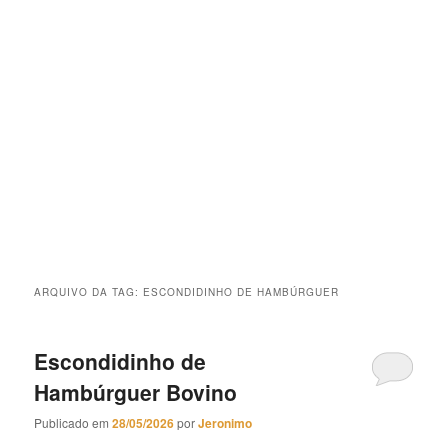
ARQUIVO DA TAG:
ESCONDIDINHO DE HAMBÚRGUER
Escondidinho de
Hambúrguer Bovino
Publicado em
28/05/2026
por
Jeronimo