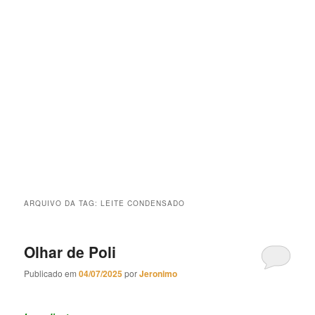
ARQUIVO DA TAG:
LEITE CONDENSADO
Olhar de Poli
Publicado em
04/07/2025
por
Jeronimo
Olhar de Poli