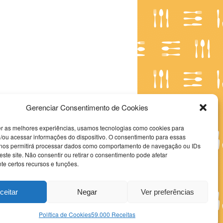
Gerenciar Consentimento de Cookies
er as melhores experiências, usamos tecnologias como cookies para
/ou acessar informações do dispositivo. O consentimento para essas
 nos permitirá processar dados como comportamento de navegação ou IDs
este site. Não consentir ou retirar o consentimento pode afetar
e certos recursos e funções.
ceitar
Negar
Ver preferências
Política de Cookies
59.000 Receitas