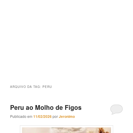
ARQUIVO DA TAG:
PERU
Peru ao Molho de Figos
Publicado em
11/02/2026
por
Jeronimo