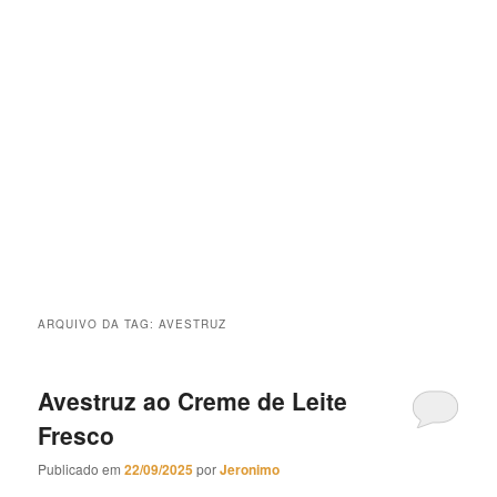
ARQUIVO DA TAG:
AVESTRUZ
Avestruz ao Creme de Leite
Fresco
Publicado em
22/09/2025
por
Jeronimo