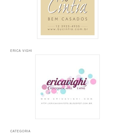
ERICA VIGHI
CATEGORIA