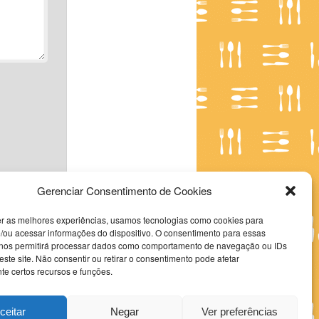
Gerenciar Consentimento de Cookies
er as melhores experiências, usamos tecnologias como cookies para
/ou acessar informações do dispositivo. O consentimento para essas
 nos permitirá processar dados como comportamento de navegação ou IDs
este site. Não consentir ou retirar o consentimento pode afetar
e certos recursos e funções.
ceitar
Negar
Ver preferências