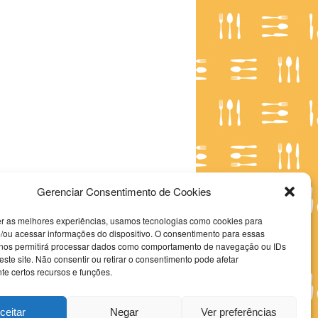
Gerenciar Consentimento de Cookies
er as melhores experiências, usamos tecnologias como cookies para
/ou acessar informações do dispositivo. O consentimento para essas
 nos permitirá processar dados como comportamento de navegação ou IDs
este site. Não consentir ou retirar o consentimento pode afetar
e certos recursos e funções.
ceitar
Negar
Ver preferências