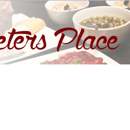
eters Place