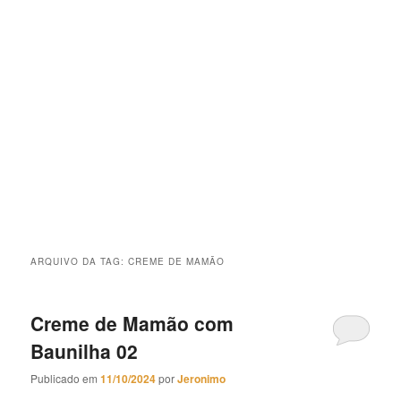
ARQUIVO DA TAG:
CREME DE MAMÃO
Creme de Mamão com
Baunilha 02
Publicado em
11/10/2024
por
Jeronimo