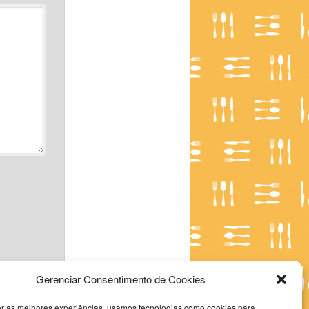
Gerenciar Consentimento de Cookies
er as melhores experiências, usamos tecnologias como cookies para