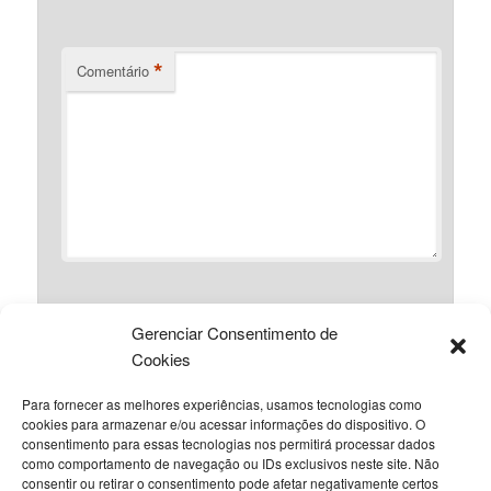
*
Comentário
Gerenciar Consentimento de
*
Nome
Cookies
Para fornecer as melhores experiências, usamos tecnologias como
cookies para armazenar e/ou acessar informações do dispositivo. O
*
consentimento para essas tecnologias nos permitirá processar dados
E-mail
como comportamento de navegação ou IDs exclusivos neste site. Não
consentir ou retirar o consentimento pode afetar negativamente certos