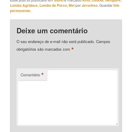
Lombo Agridoce
,
Lombo de Porco
,
Mel
por
Jeronimo
. Guardar
link
permanente
.
Deixe um comentário
O seu endereço de e-mail não será publicado.
Campos
*
obrigatórios são marcados com
*
Comentário