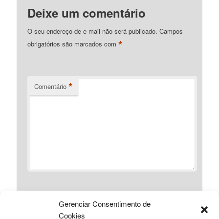
Deixe um comentário
O seu endereço de e-mail não será publicado.
Campos
*
obrigatórios são marcados com
*
Comentário
Gerenciar Consentimento de
*
Nome
Cookies