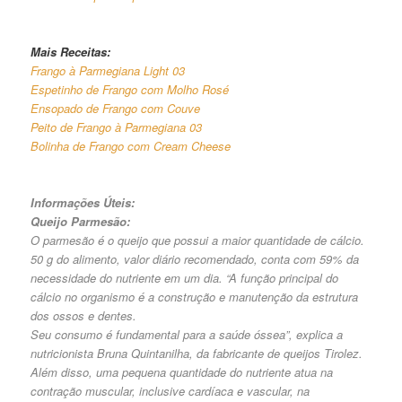
Mais Receitas:
Frango à Parmegiana Light 03
Espetinho de Frango com Molho Rosé
Ensopado de Frango com Couve
Peito de Frango à Parmegiana 03
Bolinha de Frango com Cream Cheese
Informações Úteis:
Queijo Parmesão:
O parmesão é o queijo que possui a maior quantidade de cálcio.
50 g do alimento, valor diário recomendado, conta com 59% da
necessidade do nutriente em um dia. “A função principal do
cálcio no organismo é a construção e manutenção da estrutura
dos ossos e dentes.
Seu consumo é fundamental para a saúde óssea”, explica a
nutricionista Bruna Quintanilha, da fabricante de queijos Tirolez.
Além disso, uma pequena quantidade do nutriente atua na
contração muscular, inclusive cardíaca e vascular, na