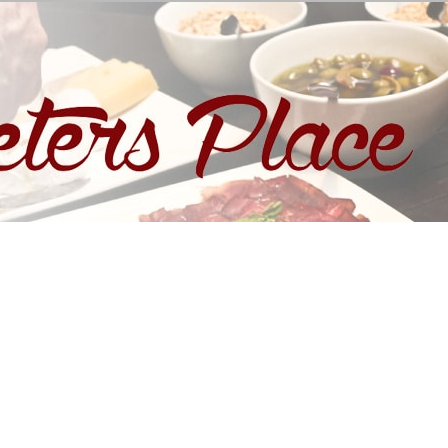
eters Place