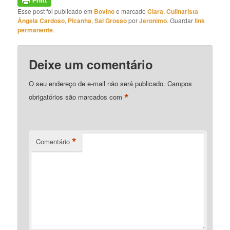
Esse post foi publicado em
Bovino
e marcado
Clara
,
Culinarista
Ângela Cardoso
,
Picanha
,
Sal Grosso
por
Jeronimo
. Guardar
link
permanente
.
Deixe um comentário
O seu endereço de e-mail não será publicado.
Campos
*
obrigatórios são marcados com
*
Comentário