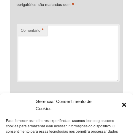
*
obrigatórios são marcados com
*
Comentário
Gerenciar Consentimento de
*
Nome
Cookies
Para fornecer as melhores experiências, usamos tecnologias como
cookies para armazenar e/ou acessar informações do dispositivo. O
*
consentimento para essas tecnologias nos permitirá processar dados
E-mail